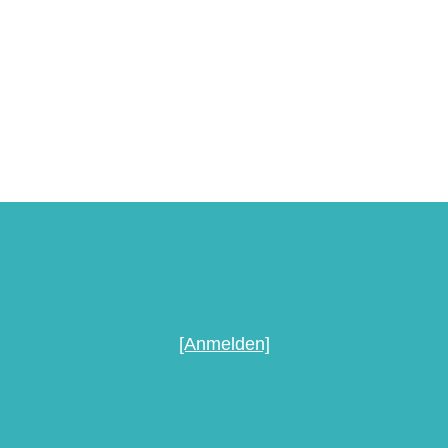
[Anmelden]