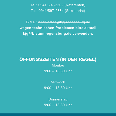
Tel.: 0941/597-2262 (Referenten)
Tel.: 0941/597-2334 (Sekretariat)
E-Mail:
briefkasten@kjg-regensburg.de
wegen technischen Problemen bitte aktuell
kjg@bistum-regensburg.de
verwenden.
ÖFFUNGSZEITEN (IN DER REGEL)
Montag
9:00 – 13:30 Uhr
Mittwoch
9:00 – 13:30 Uhr
Donnerstag
9:00 – 13:30 Uhr