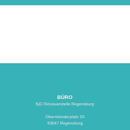
BÜRO
KjG Diözesanstelle Regensburg
Obermünsterplatz 10
93047 Regensburg