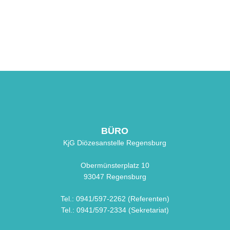
BÜRO
KjG Diözesanstelle Regensburg
Obermünsterplatz 10
93047 Regensburg
Tel.: 0941/597-2262 (Referenten)
Tel.: 0941/597-2334 (Sekretariat)