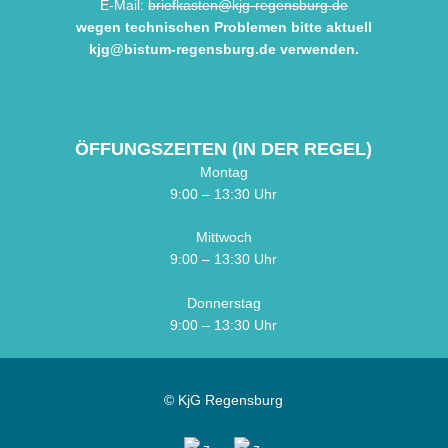
E-Mail:
briefkasten@kjg-regensburg.de
wegen technischen Problemen bitte aktuell
kjg@bistum-regensburg.de
verwenden.
ÖFFUNGSZEITEN (IN DER REGEL)
Montag
9:00 – 13:30 Uhr
Mittwoch
9:00 – 13:30 Uhr
Donnerstag
9:00 – 13:30 Uhr
© KjG Regensburg