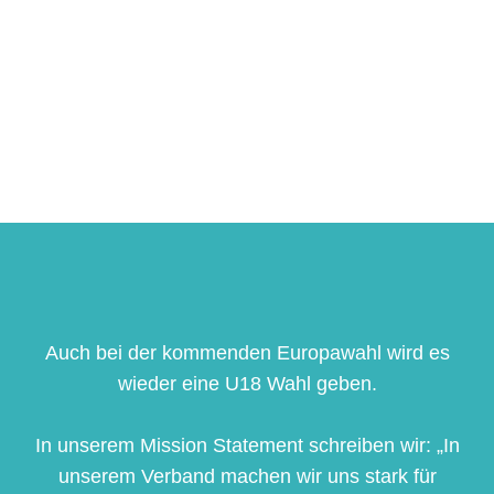
Auch bei der kommenden Europawahl wird es
wieder eine U18 Wahl geben.
In unserem Mission Statement schreiben wir: „In
unserem Verband machen wir uns stark für