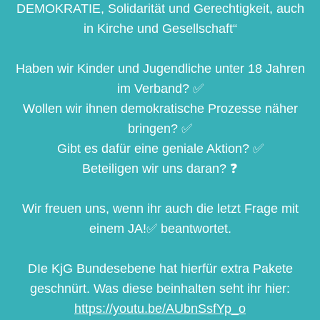
DEMOKRATIE, Solidarität und Gerechtigkeit, auch
in Kirche und Gesellschaft“
Haben wir Kinder und Jugendliche unter 18 Jahren
im Verband? ✅
Wollen wir ihnen demokratische Prozesse näher
bringen? ✅
Gibt es dafür eine geniale Aktion? ✅
Beteiligen wir uns daran? ❓
Wir freuen uns, wenn ihr auch die letzt Frage mit
einem JA!✅ beantwortet.
DIe KjG Bundesebene hat hierfür extra Pakete
geschnürt. Was diese beinhalten seht ihr hier:
https://youtu.be/AUbnSsfYp_o