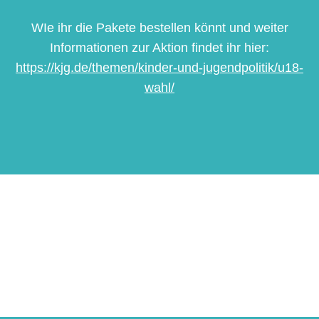
WIe ihr die Pakete bestellen könnt und weiter
Informationen zur Aktion findet ihr hier:
https://kjg.de/themen/kinder-und-jugendpolitik/u18-
wahl/